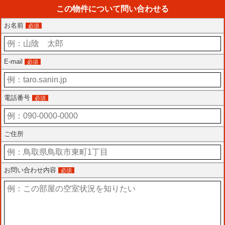
この物件について問い合わせる
お名前
必須
E-mail
必須
電話番号
必須
ご住所
お問い合わせ内容
必須