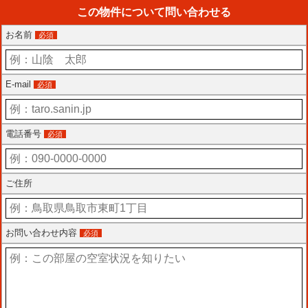
この物件について問い合わせる
お名前
必須
E-mail
必須
電話番号
必須
ご住所
お問い合わせ内容
必須