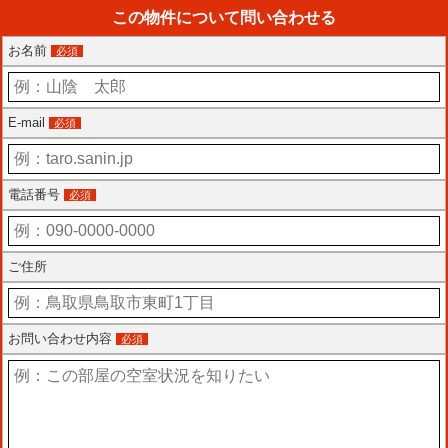
この物件について問い合わせる
お名前
必須
E-mail
必須
電話番号
必須
ご住所
お問い合わせ内容
必須