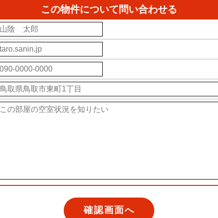
この物件について問い合わせる