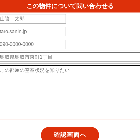
この物件について問い合わせる