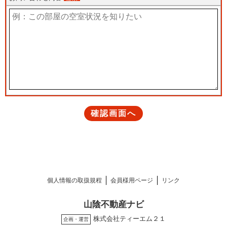
個人情報の取扱規程
会員様用ページ
リンク
山陰不動産ナビ
株式会社ティーエム２１
企画・運営