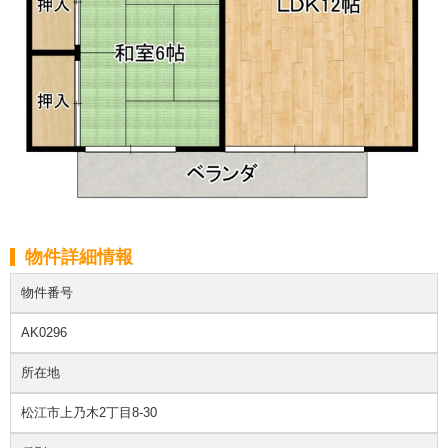
物件詳細情報
物件番号
AK0296
所在地
松江市上乃木2丁目8-30