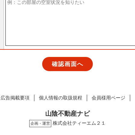
ー広告掲載要項
個人情報の取扱規程
会員様用ページ
山陰不動産ナビ
株式会社ティーエム２１
企画・運営