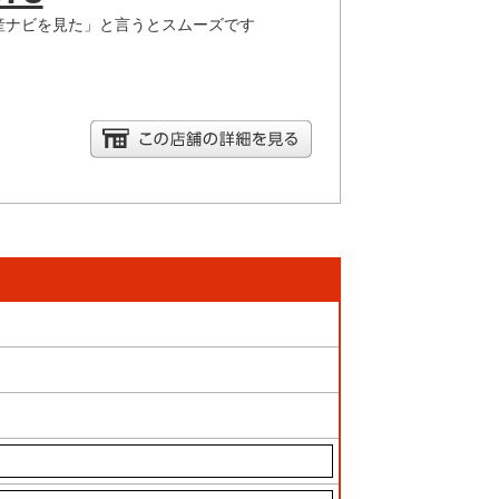
産ナビを見た」と言うとスムーズです