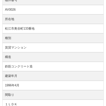
物件番号
AV0026
所在地
松江市奥谷町133番地
種別
賃貸マンション
構造
鉄筋コンクリート造
建築年月
1996年4月
間取り
１ＬＤＫ