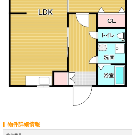
物件詳細情報