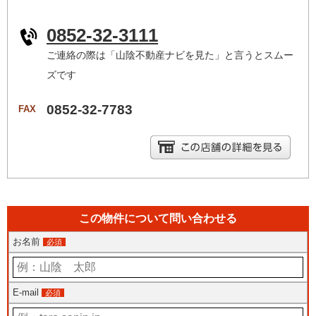
0852-32-3111
ご連絡の際は「山陰不動産ナビを見た」と言うとスムー
ズです
0852-32-7783
FAX