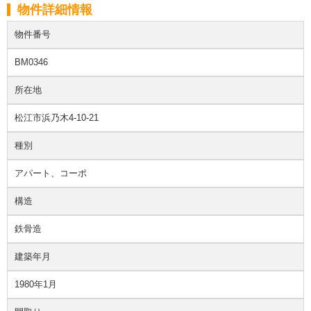
物件詳細情報
物件番号
BM0346
所在地
松江市浜乃木4-10-21
種別
アパート、コーポ
構造
鉄骨造
建築年月
1980年1月