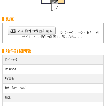
動画
ボタンをクリックすると、別
サイトでこの物件の動画をご覧になれます。
物件詳細情報
物件番号
BS0873
所在地
松江市西川津町
種別