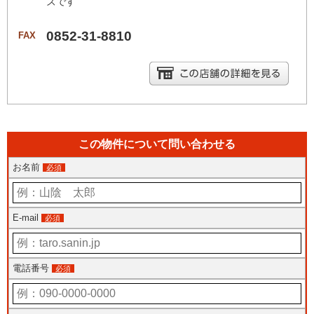
ズです
0852-31-8810
FAX