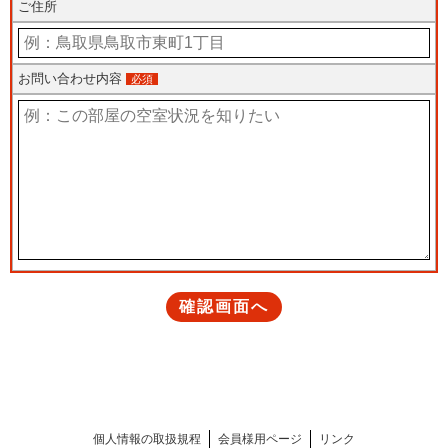
個人情報の取扱規程
会員様用ページ
リンク