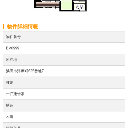
物件詳細情報
物件番号
BV0999
所在地
浜田市津摩町625番地7
種別
一戸建借家
構造
木造