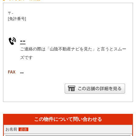
〒-
[免許番号]
--
ご連絡の際は「山陰不動産ナビを見た」と言うとスムー
ズです
--
FAX