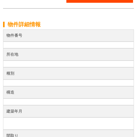
物件詳細情報
物件番号
所在地
種別
構造
建築年月
間取り