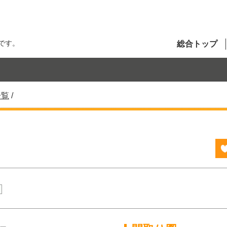
です。
総合トップ
一覧
/