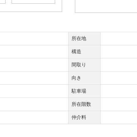
所在地
構造
間取り
向き
駐車場
所在階数
仲介料