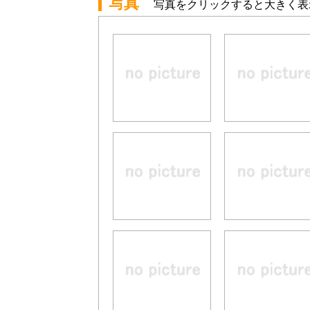
写真
写真をクリックすると大きく表