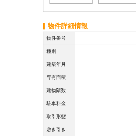
物件詳細情報
物件番号
種別
建築年月
専有面積
建物階数
駐車料金
取引形態
敷き引き