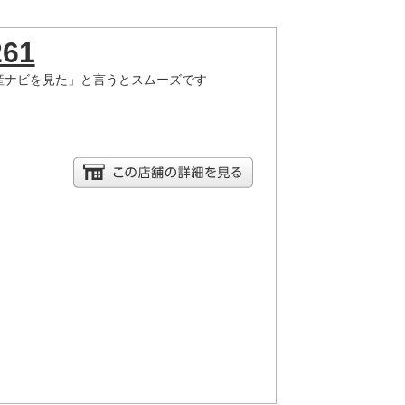
261
産ナビを見た」と言うとスムーズです