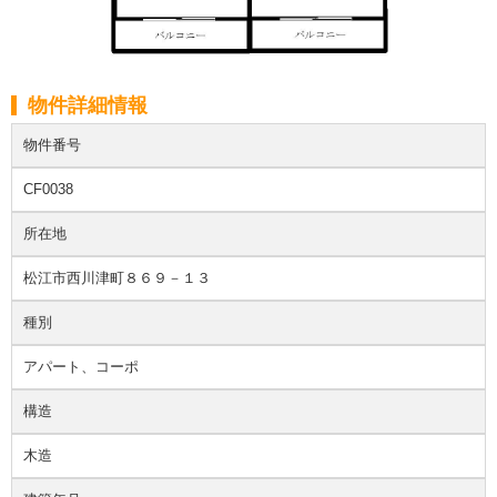
物件詳細情報
物件番号
CF0038
所在地
松江市西川津町８６９－１３
種別
アパート、コーポ
構造
木造