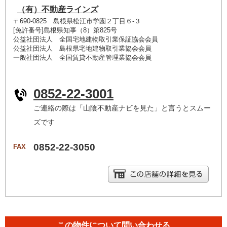
（有）不動産ラインズ
〒690-0825 島根県松江市学園２丁目６-３
[免許番号]島根県知事（8）第825号
公益社団法人 全国宅地建物取引業保証協会会員
公益社団法人 島根県宅地建物取引業協会会員
一般社団法人 全国賃貸不動産管理業協会会員
0852-22-3001
ご連絡の際は「山陰不動産ナビを見た」と言うとスムー
ズです
0852-22-3050
FAX