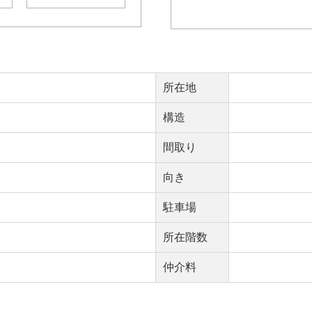
所在地
構造
間取り
向き
駐車場
所在階数
仲介料