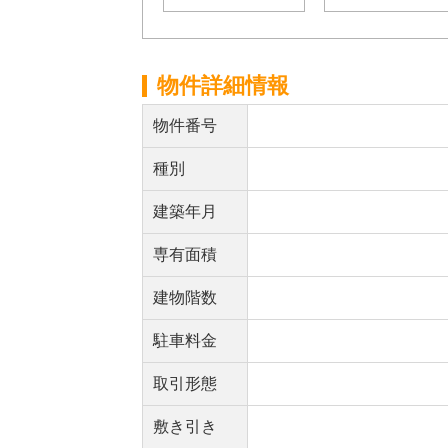
物件詳細情報
物件番号
種別
建築年月
専有面積
建物階数
駐車料金
取引形態
敷き引き