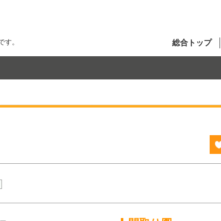
です。
総合トップ