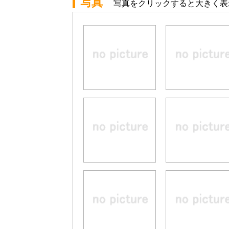
写真
写真をクリックすると大きく表