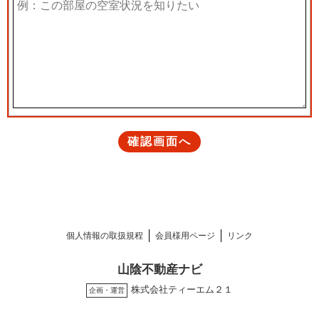
個人情報の取扱規程
会員様用ページ
リンク
山陰不動産ナビ
株式会社ティーエム２１
企画・運営