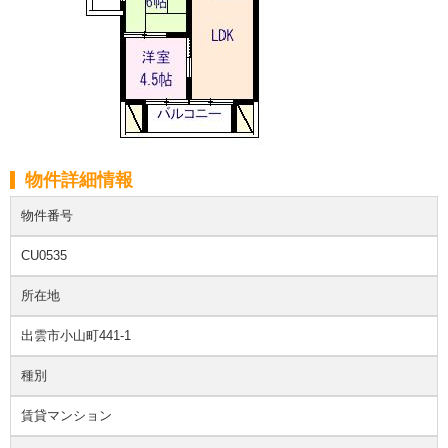
物件詳細情報
物件番号
CU0535
所在地
出雲市小山町441-1
種別
賃貸マンション