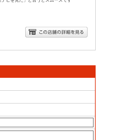
産ナビを見た」と言うとスムーズです