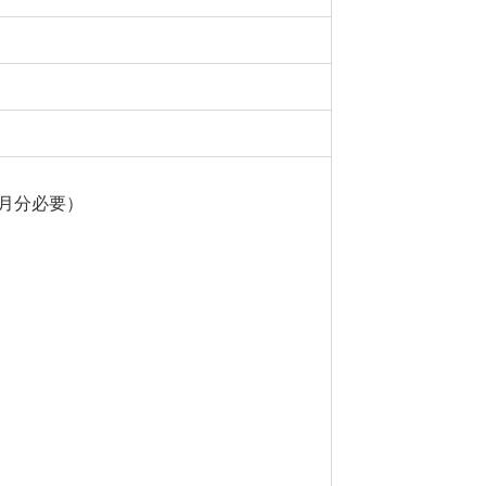
月分必要）