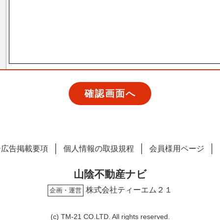
ー広告掲載要項
個人情報の取扱規程
会員様用ページ
山陰不動産ナビ
株式会社ティーエム２１
企画・運営
(c) TM-21 CO.LTD. All rights reserved.