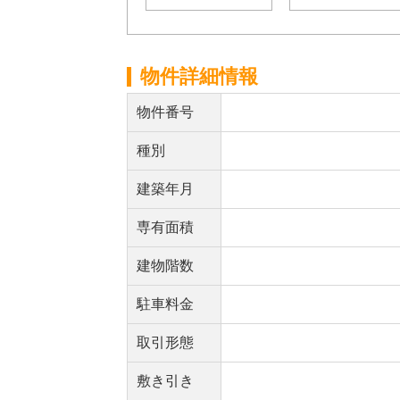
物件詳細情報
物件番号
種別
建築年月
専有面積
建物階数
駐車料金
取引形態
敷き引き