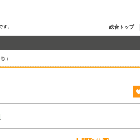
です。
総合トップ
一覧
/