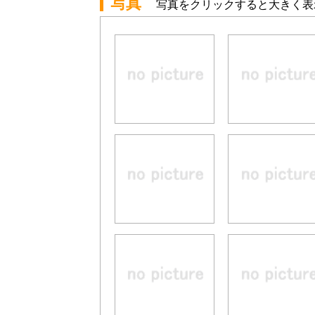
写真
写真をクリックすると大きく表