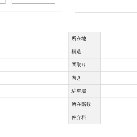
所在地
構造
間取り
向き
駐車場
所在階数
仲介料