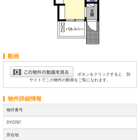
動画
ボタンをクリックすると、別
サイトでこの物件の動画をご覧になれます。
物件詳細情報
物件番号
DY0787
所在地