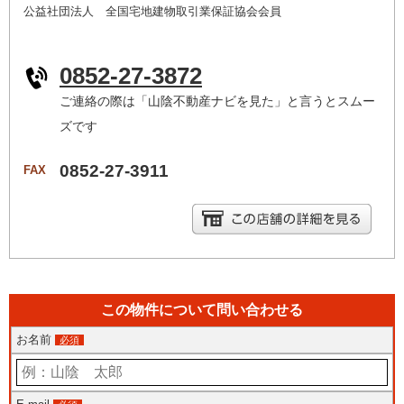
公益社団法人 全国宅地建物取引業保証協会会員
0852-27-3872
ご連絡の際は「山陰不動産ナビを見た」と言うとスムー
ズです
0852-27-3911
FAX