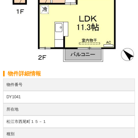
物件詳細情報
物件番号
DY1041
所在地
松江市西尾町１５－１
種別