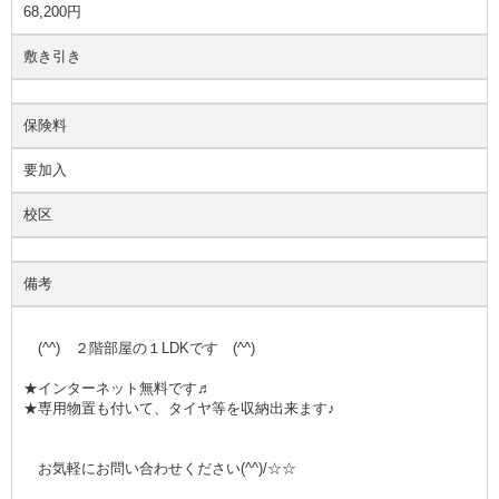
68,200円
敷き引き
保険料
要加入
校区
備考
(^^) ２階部屋の１LDKです (^^)
★インターネット無料です♬
★専用物置も付いて、タイヤ等を収納出来ます♪
お気軽にお問い合わせください(^^)/☆☆