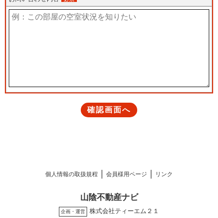
個人情報の取扱規程
会員様用ページ
リンク
山陰不動産ナビ
株式会社ティーエム２１
企画・運営