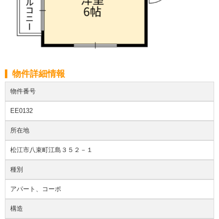
物件詳細情報
物件番号
EE0132
所在地
松江市八束町江島３５２－１
種別
アパート、コーポ
構造