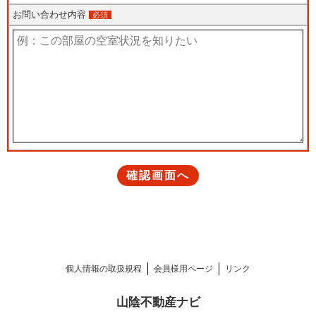
個人情報の取扱規程
会員様用ページ
リンク
山陰不動産ナビ