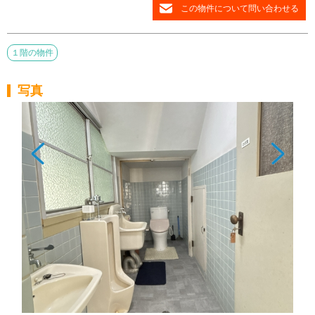
この物件について問い合わせる
１階の物件
写真