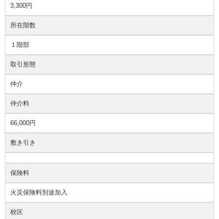
3,300円
所在階数
１階部
取引形態
仲介
仲介料
66,000円
敷き引き
保険料
火災保険料別途加入
校区