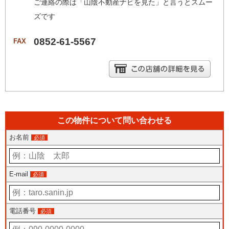
ご連絡の際は「山陰不動産ナビを見た」と言うとスムー
ズです
0852-61-5567
FAX