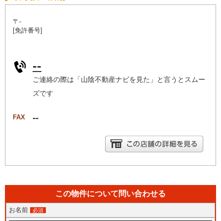
〒-
[免許番号]
--
ご連絡の際は「山陰不動産ナビを見た」と言うとスムー
ズです
--
FAX