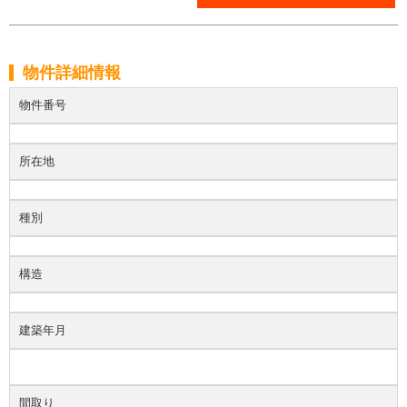
物件詳細情報
物件番号
所在地
種別
構造
建築年月
間取り