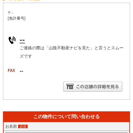
〒-
[免許番号]
--
ご連絡の際は「山陰不動産ナビを見た」と言うとスムー
ズです
--
FAX