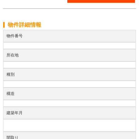
物件詳細情報
物件番号
所在地
種別
構造
建築年月
間取り