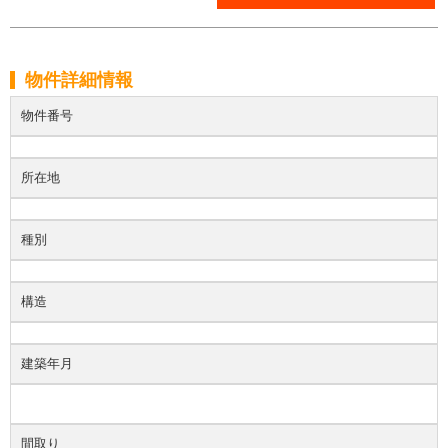
物件詳細情報
物件番号
所在地
種別
構造
建築年月
間取り