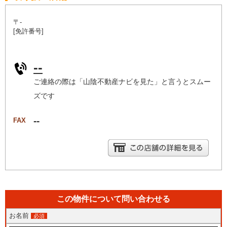
〒-
[免許番号]
--
ご連絡の際は「山陰不動産ナビを見た」と言うとスムー
ズです
--
FAX