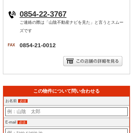
0854-22-3767
ご連絡の際は「山陰不動産ナビを見た」と言うとスムー
ズです
0854-21-0012
FAX