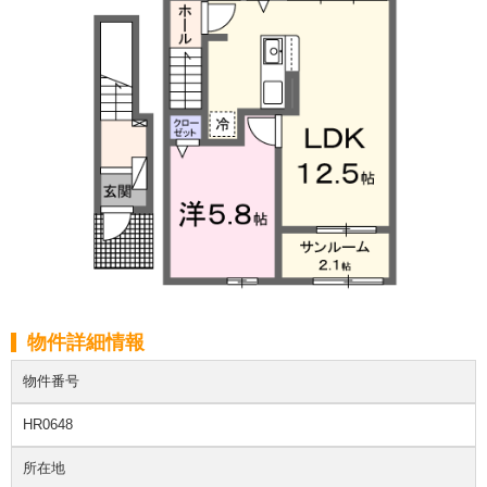
物件詳細情報
物件番号
HR0648
所在地