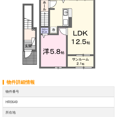
物件詳細情報
物件番号
HR0649
所在地