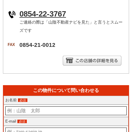
0854-22-3767
ご連絡の際は「山陰不動産ナビを見た」と言うとスムー
ズです
0854-21-0012
FAX