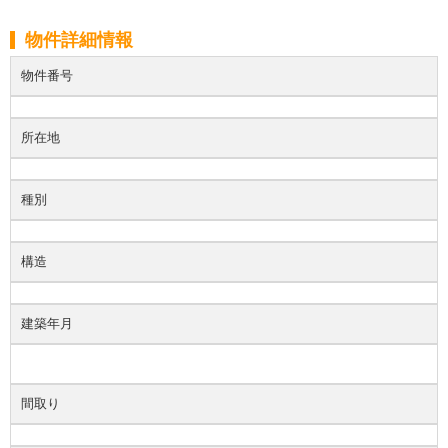
物件詳細情報
物件番号
所在地
種別
構造
建築年月
間取り