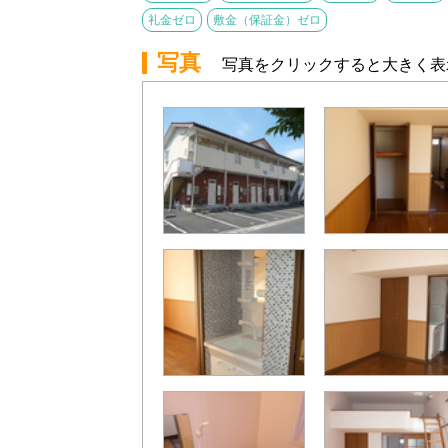
礼金ゼロ
敷金（保証金）ゼロ
写真
写真をクリックすると大きく表