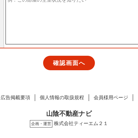
ー広告掲載要項
個人情報の取扱規程
会員様用ページ
山陰不動産ナビ
株式会社ティーエム２１
企画・運営