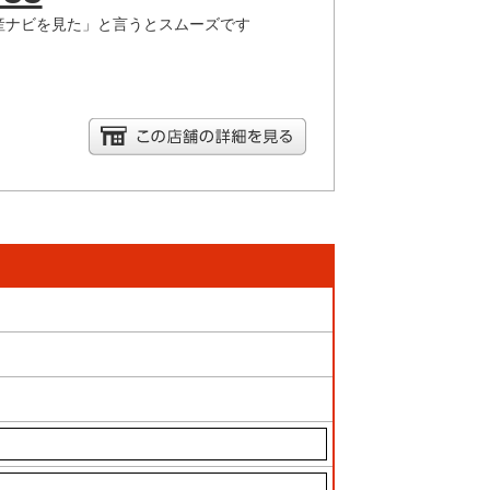
産ナビを見た」と言うとスムーズです