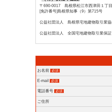
〒690-0017 島根県松江市西津田１丁目6
[免許番号]島根県知事（9）第715号
公益社団法人 島根県宅地建物取引業協
公益社団法人 全国宅地建物取引業保証