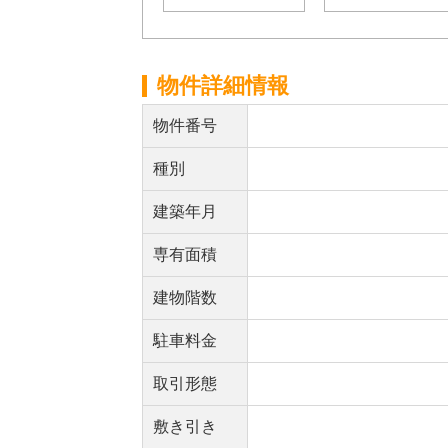
物件詳細情報
物件番号
種別
建築年月
専有面積
建物階数
駐車料金
取引形態
敷き引き