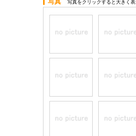
写真
写真をクリックすると大きく表