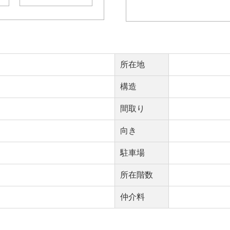
所在地
構造
間取り
向き
駐車場
所在階数
仲介料