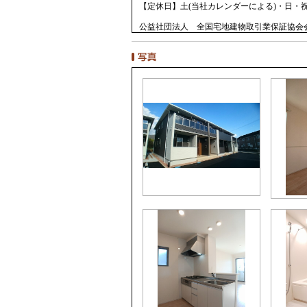
【定休日】土(当社カレンダーによる)・日・
公益社団法人 全国宅地建物取引業保証協会