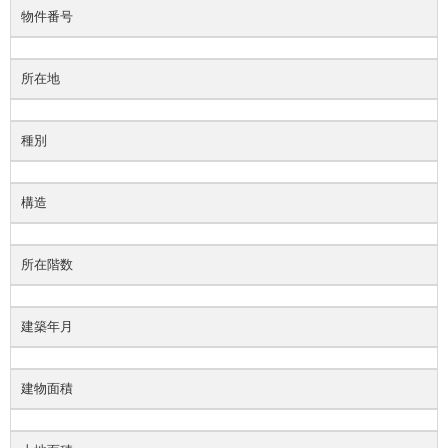
物件番号
所在地
種別
構造
所在階数
建築年月
建物面積