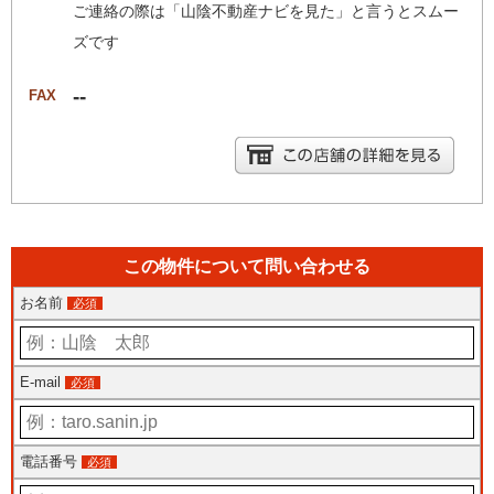
ご連絡の際は「山陰不動産ナビを見た」と言うとスムー
ズです
--
FAX