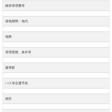
維持管理費等
借地期間・地代
地勢
管理形態、条件等
最寄駅
バス等交通手段
校区