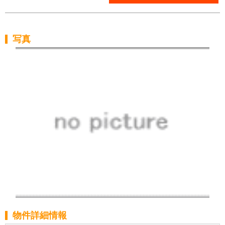
写真
物件詳細情報