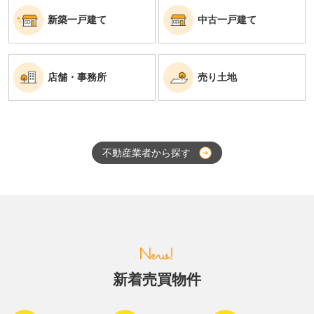
新築一戸建て
中古一戸建て
店舗・事務所
売り土地
不動産業者から探す
新着売買物件