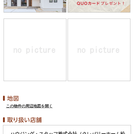
この物件の周辺地図を開く
ハウジング・スタッフ株式会社（クレバリーホーム松