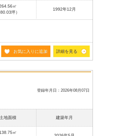
264.56㎡
1992年12月
80.03坪）
お気に入りに追加
詳細を見る
登録年月日：2026年08月07日
土地面積
建築年月
138.75㎡
2026年5月