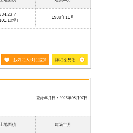
334.23㎡
1988年11月
101.10坪）
お気に入りに追加
詳細を見る
登録年月日：2026年08月07日
土地面積
建築年月