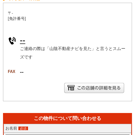
〒-
[免許番号]
--
ご連絡の際は「山陰不動産ナビを見た」と言うとスムー
ズです
--
FAX