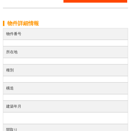
物件詳細情報
物件番号
所在地
種別
構造
建築年月
間取り